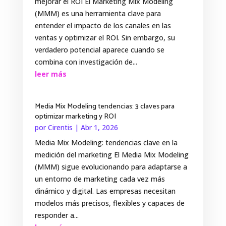
mejorar el ROI El Marketing Mix Modeling
(MMM) es una herramienta clave para
entender el impacto de los canales en las
ventas y optimizar el ROI. Sin embargo, su
verdadero potencial aparece cuando se
combina con investigación de...
leer más
Media Mix Modeling tendencias: 3 claves para
optimizar marketing y ROI
por
Cirentis
|
Abr 1, 2026
Media Mix Modeling: tendencias clave en la
medición del marketing El Media Mix Modeling
(MMM) sigue evolucionando para adaptarse a
un entorno de marketing cada vez más
dinámico y digital. Las empresas necesitan
modelos más precisos, flexibles y capaces de
responder a...