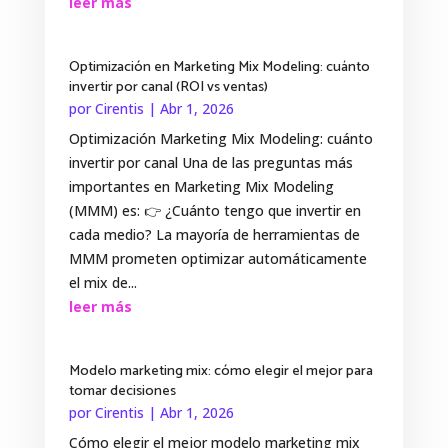
leer más
Optimización en Marketing Mix Modeling: cuánto
invertir por canal (ROI vs ventas)
por
Cirentis
|
Abr 1, 2026
Optimización Marketing Mix Modeling: cuánto
invertir por canal Una de las preguntas más
importantes en Marketing Mix Modeling
(MMM) es: 👉 ¿Cuánto tengo que invertir en
cada medio? La mayoría de herramientas de
MMM prometen optimizar automáticamente
el mix de...
leer más
Modelo marketing mix: cómo elegir el mejor para
tomar decisiones
por
Cirentis
|
Abr 1, 2026
Cómo elegir el mejor modelo marketing mix