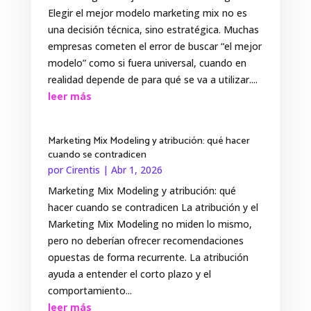
Elegir el mejor modelo marketing mix no es
una decisión técnica, sino estratégica. Muchas
empresas cometen el error de buscar “el mejor
modelo” como si fuera universal, cuando en
realidad depende de para qué se va a utilizar....
leer más
Marketing Mix Modeling y atribución: qué hacer
cuando se contradicen
por
Cirentis
|
Abr 1, 2026
Marketing Mix Modeling y atribución: qué
hacer cuando se contradicen La atribución y el
Marketing Mix Modeling no miden lo mismo,
pero no deberían ofrecer recomendaciones
opuestas de forma recurrente. La atribución
ayuda a entender el corto plazo y el
comportamiento...
leer más