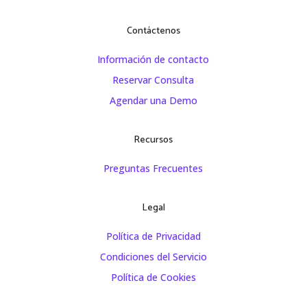
Contáctenos
Información de contacto
Reservar Consulta
Agendar una Demo
Recursos
Preguntas Frecuentes
Legal
Política de Privacidad
Condiciones del Servicio
Política de Cookies