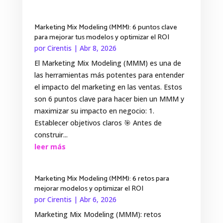
Marketing Mix Modeling (MMM): 6 puntos clave
para mejorar tus modelos y optimizar el ROI
por
Cirentis
|
Abr 8, 2026
El Marketing Mix Modeling (MMM) es una de
las herramientas más potentes para entender
el impacto del marketing en las ventas. Estos
son 6 puntos clave para hacer bien un MMM y
maximizar su impacto en negocio: 1.
Establecer objetivos claros 🎯 Antes de
construir...
leer más
Marketing Mix Modeling (MMM): 6 retos para
mejorar modelos y optimizar el ROI
por
Cirentis
|
Abr 6, 2026
Marketing Mix Modeling (MMM): retos