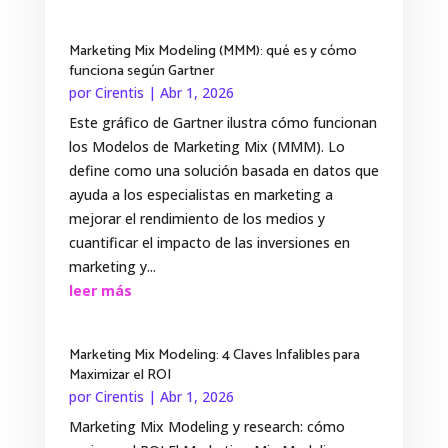
Marketing Mix Modeling (MMM): qué es y cómo
funciona según Gartner
por
Cirentis
|
Abr 1, 2026
Este gráfico de Gartner ilustra cómo funcionan
los Modelos de Marketing Mix (MMM). Lo
define como una solución basada en datos que
ayuda a los especialistas en marketing a
mejorar el rendimiento de los medios y
cuantificar el impacto de las inversiones en
marketing y...
leer más
Marketing Mix Modeling: 4 Claves Infalibles para
Maximizar el ROI
por
Cirentis
|
Abr 1, 2026
Marketing Mix Modeling y research: cómo