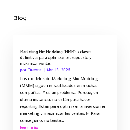
Blog
Marketing Mix Modeling (MMM): 3 claves
definitivas para optimizar presupuesto y
maximizar ventas
por
Cirentis
|
Abr 13, 2026
Los modelos de Marketing Mix Modeling
(MMM) siguen infrautilizados en muchas
compañías. Y es un problema. Porque, en
última instancia, no están para hacer
reporting.Están para optimizar la inversión en
marketing y maximizar las ventas. ☑️ Para
conseguirlo, no basta...
leer más