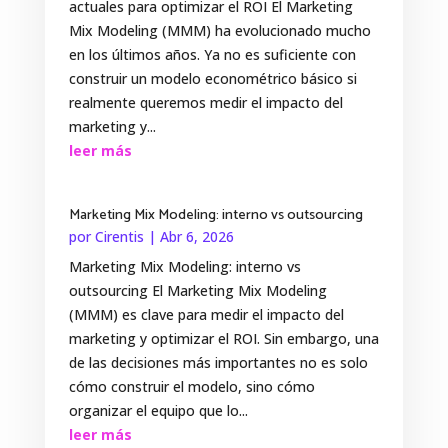
actuales para optimizar el ROI El Marketing
Mix Modeling (MMM) ha evolucionado mucho
en los últimos años. Ya no es suficiente con
construir un modelo econométrico básico si
realmente queremos medir el impacto del
marketing y...
leer más
Marketing Mix Modeling: interno vs outsourcing
por
Cirentis
|
Abr 6, 2026
Marketing Mix Modeling: interno vs
outsourcing El Marketing Mix Modeling
(MMM) es clave para medir el impacto del
marketing y optimizar el ROI. Sin embargo, una
de las decisiones más importantes no es solo
cómo construir el modelo, sino cómo
organizar el equipo que lo...
leer más