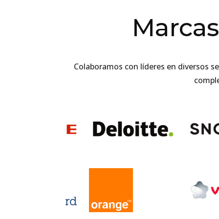
Marcas
Colaboramos con líderes en diversos se
comple