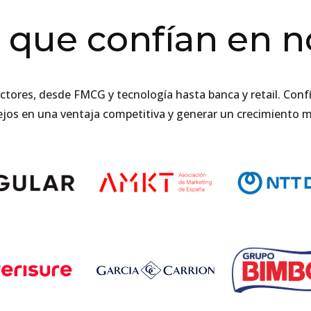
 que confían en n
ctores, desde FMCG y tecnología hasta banca y retail. Con
jos en una ventaja competitiva y generar un crecimiento m