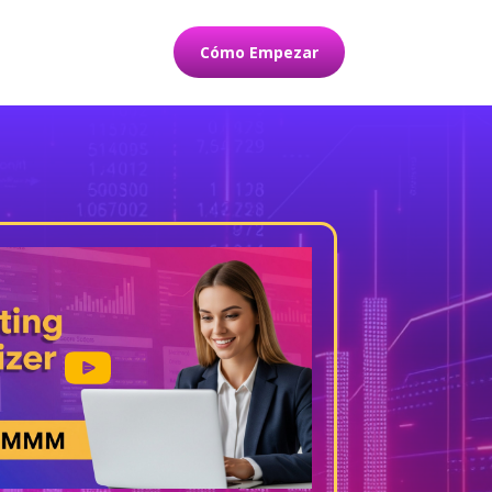
Cómo Empezar