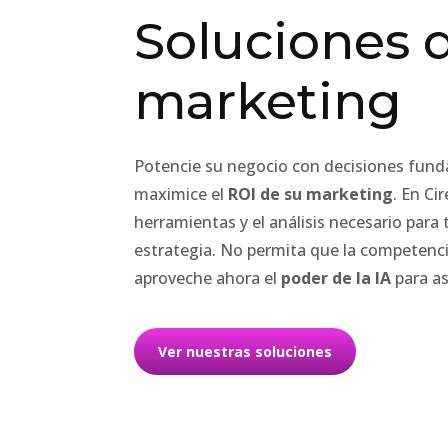
Soluciones 
marketing
Potencie su negocio con decisiones fun
maximice el
ROI de su marketing
. En Ci
herramientas y el análisis necesario para
estrategia. No permita que la competenci
aproveche ahora el
poder de la IA
para as
Ver nuestras soluciones