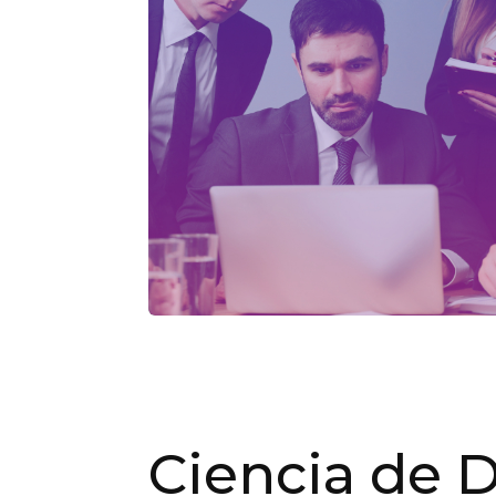
Ciencia de 