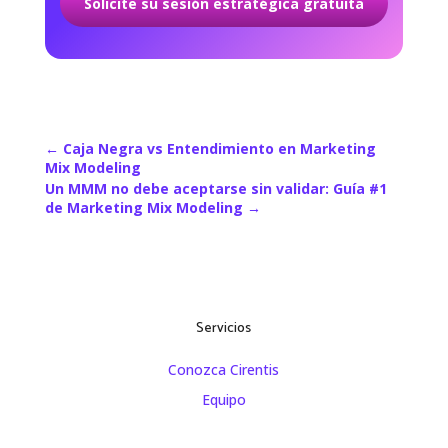
Solicite su sesión estratégica gratuita
←
Caja Negra vs Entendimiento en Marketing
Mix Modeling
Un MMM no debe aceptarse sin validar: Guía #1
de Marketing Mix Modeling
→
Servicios
Conozca Cirentis
Equipo