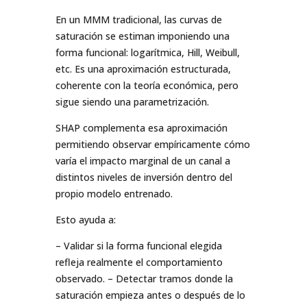
En un MMM tradicional, las curvas de
saturación se estiman imponiendo una
forma funcional: logarítmica, Hill, Weibull,
etc. Es una aproximación estructurada,
coherente con la teoría económica, pero
sigue siendo una parametrización.
SHAP complementa esa aproximación
permitiendo observar empíricamente cómo
varía el impacto marginal de un canal a
distintos niveles de inversión dentro del
propio modelo entrenado.
Esto ayuda a:
– Validar si la forma funcional elegida
refleja realmente el comportamiento
observado. – Detectar tramos donde la
saturación empieza antes o después de lo