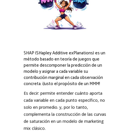
SHAP (SHapley Additive exPlanations) es un
método basado en teoría de juegos que
permite descomponer la predicción de un
modelo y asignar a cada variable su
contribución marginal en cada observación
concreta. ¡Justo el propósito de un MMM!
Es decir: permite entender cuánto aporta
cada variable en cada punto específico, no
solo en promedio. y, por lo tanto,
complementa la construcción de las curvas
de saturación en un modelo de marketing
mix clásico.