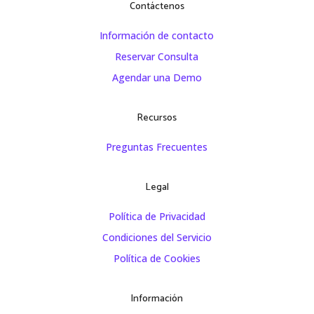
Contáctenos
Información de contacto
Reservar Consulta
Agendar una Demo
Recursos
Preguntas Frecuentes
Legal
Política de Privacidad
Condiciones del Servicio
Política de Cookies
Información