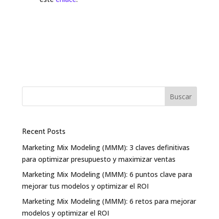
Buscar
Recent Posts
Marketing Mix Modeling (MMM): 3 claves definitivas
para optimizar presupuesto y maximizar ventas
Marketing Mix Modeling (MMM): 6 puntos clave para
mejorar tus modelos y optimizar el ROI
Marketing Mix Modeling (MMM): 6 retos para mejorar
modelos y optimizar el ROI