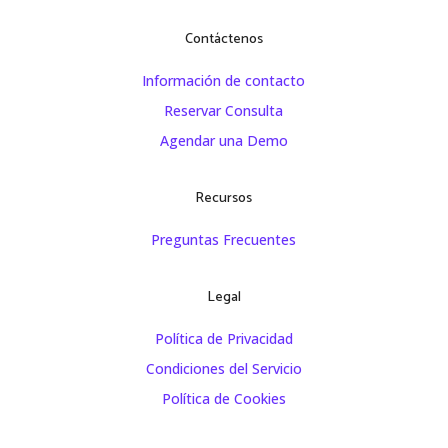
Contáctenos
Información de contacto
Reservar Consulta
Agendar una Demo
Recursos
Preguntas Frecuentes
Legal
Política de Privacidad
Condiciones del Servicio
Política de Cookies