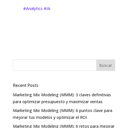
#Analytics
#IA
Buscar
Recent Posts
Marketing Mix Modeling (MMM): 3 claves definitivas
para optimizar presupuesto y maximizar ventas
Marketing Mix Modeling (MMM): 6 puntos clave para
mejorar tus modelos y optimizar el ROI
Marketing Mix Modeling (MMM): 6 retos para mejorar