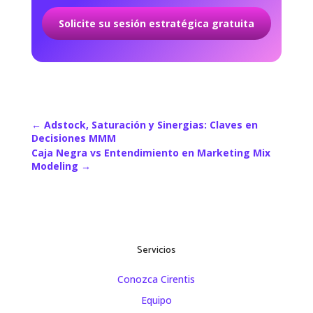
Solicite su sesión estratégica gratuita
←
Adstock, Saturación y Sinergias: Claves en
Decisiones MMM
Caja Negra vs Entendimiento en Marketing Mix
Modeling
→
Servicios
Conozca Cirentis
Equipo