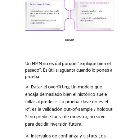
Un MMM no es útil porque “explique bien el
pasado”. Es útil si aguanta cuando lo pones a
prueba.
🔹 Evitar el overfitting Un modelo que
encaja demasiado bien el histórico suele
fallar al predecir. La prueba clave no es el
R²: es la validación out-of-sample / holdout.
Si no predice fuera de muestra, no sirve
para decidir inversión futura.
🔹 Intervalos de confianza y t-stats Los